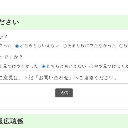
ださい
か？
立った
どちらともいえない
あまり役に立たなかった
たですか？
あ見つけやすかった
どちらともいえない
やや見つけにく
ご意見は、下記「お問い合わせ」へご連絡ください。
報広聴係