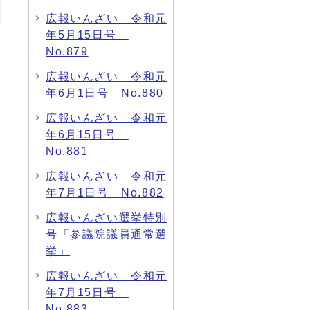
広報いんざい 令和元
年5月15日号
No.879
広報いんざい 令和元
年6月1日号 No.880
広報いんざい 令和元
年6月15日号
No.881
広報いんざい 令和元
年7月1日号 No.882
広報いんざい選挙特別
号「参議院議員通常選
挙」
広報いんざい 令和元
年7月15日号
No.883