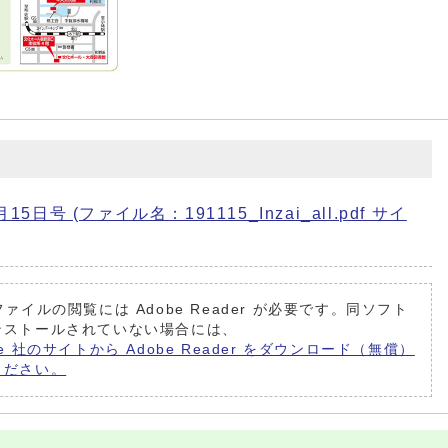
号 (ファイル名：191115_Inzai_all.pdf サイ
ファイルの閲覧には Adobe Reader が必要です。同ソフト
ンストールされていない場合には、
be 社のサイトから Adobe Reader をダウンロード（無償）
ください。