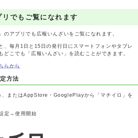
プリでもご覧になれます
」のアプリでも広報いんざいをご覧になれます。
と、毎月1日と15日の発行日にスマートフォンやタブレ
もどこでも「広報いんざい」を読むことができます。
ちらから
設定方法
またはAppStore・GooglePlayから「マチイロ」を
設定→使用開始