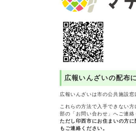
広報いんざいの配布
広報いんざいは市の公共施設窓
これらの方法で入手できない方
部の「お問い合わせ」へご連絡
ただし印西市にお住まいの方に
もご連絡ください。