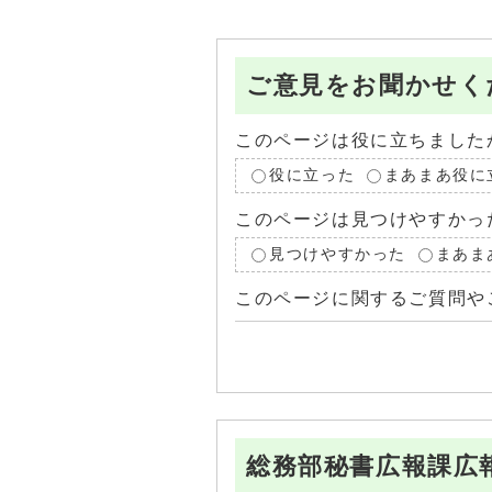
ご意見をお聞かせく
このページは役に立ちました
役に立った
まあまあ役に
このページは見つけやすかっ
見つけやすかった
まあま
このページに関するご質問や
総務部秘書広報課広