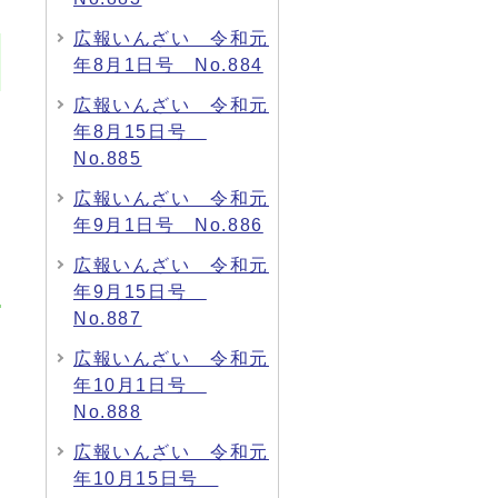
広報いんざい 令和元
年8月1日号 No.884
広報いんざい 令和元
年8月15日号
No.885
広報いんざい 令和元
年9月1日号 No.886
広報いんざい 令和元
年9月15日号
No.887
広報いんざい 令和元
年10月1日号
No.888
広報いんざい 令和元
年10月15日号