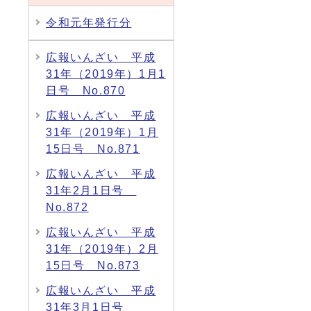
令和元年発行分
広報いんざい 平成
31年（2019年）1月1
日号 No.870
広報いんざい 平成
31年（2019年）1月
15日号 No.871
広報いんざい 平成
31年2月1日号
No.872
広報いんざい 平成
31年（2019年）2月
15日号 No.873
広報いんざい 平成
31年3月1日号