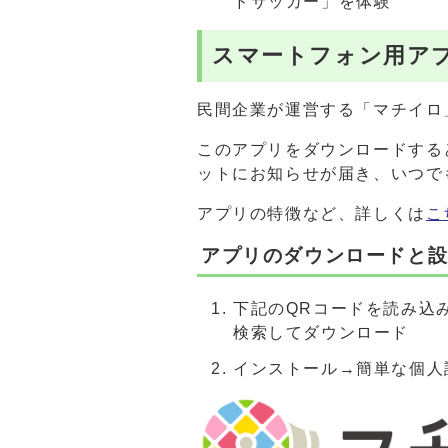
ドサッカー」を体験
スマートフォン用ア
民間企業が運営する「マチイロ
このアプリをダウンロードする
ットにお知らせが届き、いつで
アプリの特徴など、詳しくは
こ
アプリのダウンロードと
下記のQRコードを読み込み、
検索してダウンロード
インストール→簡単な個人