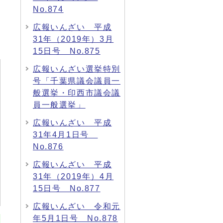
No.874
広報いんざい 平成
31年（2019年）3月
15日号 No.875
広報いんざい選挙特別
号「千葉県議会議員一
般選挙・印西市議会議
員一般選挙」
広報いんざい 平成
31年4月1日号
No.876
広報いんざい 平成
31年（2019年）4月
15日号 No.877
広報いんざい 令和元
年5月1日号 No.878