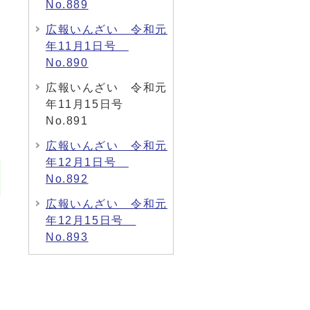
No.889
広報いんざい 令和元
年11月1日号
No.890
広報いんざい 令和元
年11月15日号
No.891
広報いんざい 令和元
年12月1日号
No.892
広報いんざい 令和元
年12月15日号
No.893