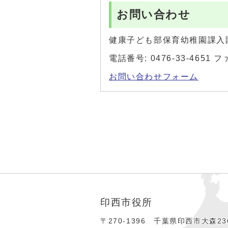
お問い合わせ
健康子ども部保育幼稚園課入
電話番号: 0476-33-4651 フ
お問い合わせフォーム
印西市役所
〒270-1396 千葉県印西市大森236