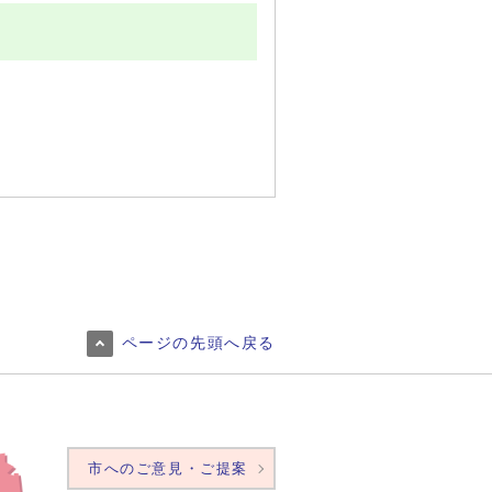
ページの先頭へ戻る
市へのご意見・ご提案