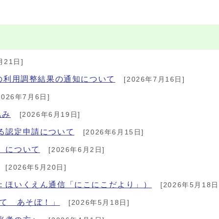
月21日]
)の利用調整結果の通知について
[2026年7月16日]
2026年7月6日]
込み
[2026年6月19日]
る認定申請について
[2026年6月15日]
）について
[2026年6月2日]
[2026年5月20日]
：ほいくえん通信「にこにこだより」）
[2026年5月18日
みて あそぼ！」
[2026年5月18日]