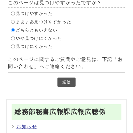
このページは見つけやすかったですか？
見つけやすかった
まあまあ見つけやすかった
どちらともいえない
やや見つけにくかった
見つけにくかった
このページに関するご質問やご意見は、下記「お
問い合わせ」へご連絡ください。
総務部秘書広報課広報広聴係
お知らせ