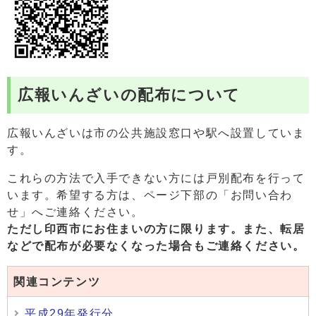
広報いんざいの配布について
広報いんざいは市の公共施設窓口や駅へ設置していま
す。
これらの方法で入手できない方には戸別配布を行って
います。希望する方は、ページ下部の「お問い合わ
せ」へご連絡ください。
ただし印西市にお住まいの方に限ります。また、
転居
などで配布が必要なくなった場合もご連絡ください。
関連コンテンツ
平成29年発行分