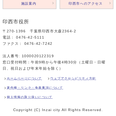
施設案内
印西市へのアクセス
印西市役所
〒270-1396 千葉県印西市大森2364‐2
電話： 0476‐42‐5111
ファクス： 0476‐42‐7242
法人番号: 1000020122319
窓口受付時間：午前9時から午後4時30分（土曜日・日曜
日、祝日および年末年始を除く）
ホームページについて
ウェブアクセシビリティ方針
著作権・リンク・免責事項について
個人情報の取り扱いについて
Copyright (C) Inzai city All Rights Reserved.