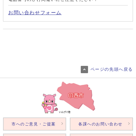
お問い合わせフォーム
ページの先頭へ戻る
市へのご意見・ご提案
各課へのお問い合わせ