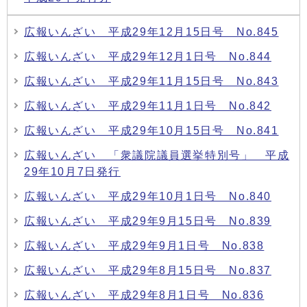
広報いんざい 平成29年12月15日号 No.845
広報いんざい 平成29年12月1日号 No.844
広報いんざい 平成29年11月15日号 No.843
広報いんざい 平成29年11月1日号 No.842
広報いんざい 平成29年10月15日号 No.841
広報いんざい 「衆議院議員選挙特別号」 平成
29年10月7日発行
広報いんざい 平成29年10月1日号 No.840
広報いんざい 平成29年9月15日号 No.839
広報いんざい 平成29年9月1日号 No.838
広報いんざい 平成29年8月15日号 No.837
広報いんざい 平成29年8月1日号 No.836