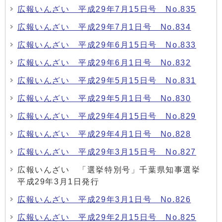
広報いんざい 平成29年7月15日号 No.835
広報いんざい 平成29年7月1日号 No.834
広報いんざい 平成29年6月15日号 No.833
広報いんざい 平成29年6月1日号 No.832
広報いんざい 平成29年5月15日号 No.831
広報いんざい 平成29年5月1日号 No.830
広報いんざい 平成29年4月15日号 No.829
広報いんざい 平成29年4月1日号 No.828
広報いんざい 平成29年3月15日号 No.827
広報いんざい 「選挙特別号」千葉県知事選挙
平成29年3月1日発行
広報いんざい 平成29年3月1日号 No.826
広報いんざい 平成29年2月15日号 No.825