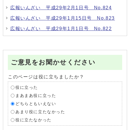
広報いんざい 平成29年2月1日号 No.824
広報いんざい 平成29年1月15日号 No.823
広報いんざい 平成29年1月1日号 No.822
ご意見をお聞かせください
このページは役に立ちましたか？
役に立った
まあまあ役に立った
どちらともいえない
あまり役に立たなかった
役に立たなかった