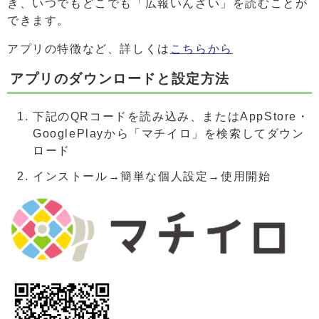
き、いつでもどこでも「広報いんざい」を読むことが
できます。
アプリの特徴など、詳しくは
こちらから
アプリのダウンロードと設定方法
下記のQRコードを読み込み、またはAppStore・
GooglePlayから「マチイロ」を検索してダウン
ロード
インストール→簡単な個人設定→使用開始