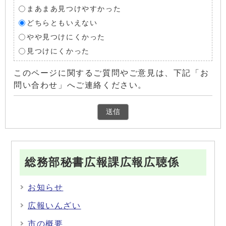
まあまあ見つけやすかった
どちらともいえない
やや見つけにくかった
見つけにくかった
このページに関するご質問やご意見は、下記「お
問い合わせ」へご連絡ください。
総務部秘書広報課広報広聴係
お知らせ
広報いんざい
市の概要