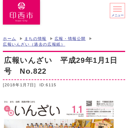
メニュー
ホーム
まちの情報
広報・情報公開
広報いんざい（過去の広報紙）
広報いんざい 平成29年1月1日
号 No.822
[2018年1月7日]
ID:6115