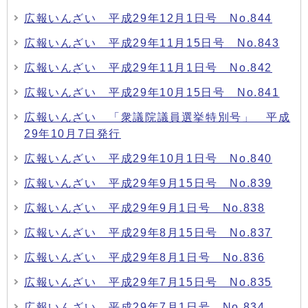
広報いんざい 平成29年12月1日号 No.844
広報いんざい 平成29年11月15日号 No.843
広報いんざい 平成29年11月1日号 No.842
広報いんざい 平成29年10月15日号 No.841
広報いんざい 「衆議院議員選挙特別号」 平成
29年10月7日発行
広報いんざい 平成29年10月1日号 No.840
広報いんざい 平成29年9月15日号 No.839
広報いんざい 平成29年9月1日号 No.838
広報いんざい 平成29年8月15日号 No.837
広報いんざい 平成29年8月1日号 No.836
広報いんざい 平成29年7月15日号 No.835
広報いんざい 平成29年7月1日号 No.834