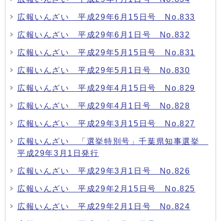
広報いんざい 平成29年6月15日号 No.833
広報いんざい 平成29年6月1日号 No.832
広報いんざい 平成29年5月15日号 No.831
広報いんざい 平成29年5月1日号 No.830
広報いんざい 平成29年4月15日号 No.829
広報いんざい 平成29年4月1日号 No.828
広報いんざい 平成29年3月15日号 No.827
広報いんざい 「選挙特別号」千葉県知事選挙
平成29年3月1日発行
広報いんざい 平成29年3月1日号 No.826
広報いんざい 平成29年2月15日号 No.825
広報いんざい 平成29年2月1日号 No.824