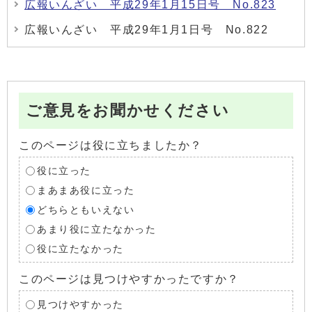
広報いんざい 平成29年1月15日号 No.823
広報いんざい 平成29年1月1日号 No.822
ご意見をお聞かせください
このページは役に立ちましたか？
役に立った
まあまあ役に立った
どちらともいえない
あまり役に立たなかった
役に立たなかった
このページは見つけやすかったですか？
見つけやすかった