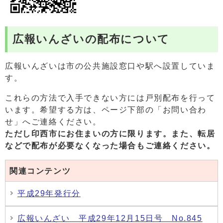
広報いんざいの配布について
広報いんざいは市の公共施設窓口や駅へ設置していま
す。
これらの方法で入手できない方には戸別配布を行って
います。希望する方は、ページ下部の「お問い合わ
せ」へご連絡ください。
ただし印西市にお住まいの方に限ります。また、
転居
などで配布が必要なくなった場合もご連絡ください。
関連コンテンツ
平成29年発行分
広報いんざい 平成29年12月15日号 No.845