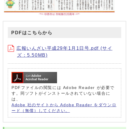
PDFはこちらから
広報いんざい平成29年1月1日号.pdf (サイ
ズ：5.50MB)
PDFファイルの閲覧には Adobe Reader が必要で
す。同ソフトがインストールされていない場合に
は、
Adobe 社のサイトから Adobe Reader をダウンロ
ード（無償）してください。