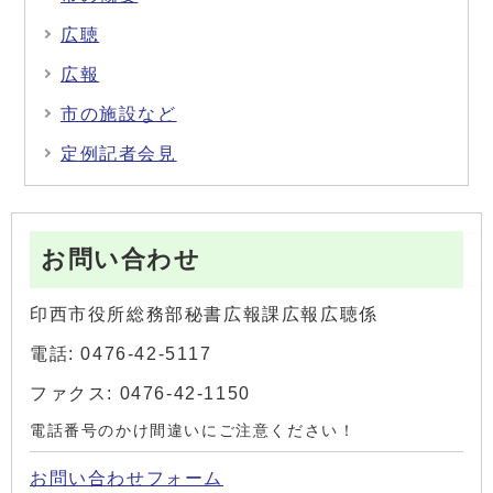
広聴
広報
市の施設など
定例記者会見
お問い合わせ
印西市役所総務部秘書広報課広報広聴係
電話: 0476-42-5117
ファクス: 0476-42-1150
電話番号のかけ間違いにご注意ください！
お問い合わせフォーム