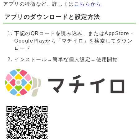
アプリの特徴など、詳しくは
こちらから
アプリのダウンロードと設定方法
下記のQRコードを読み込み、またはAppStore・
GooglePlayから「マチイロ」を検索してダウン
ロード
インストール→簡単な個人設定→使用開始