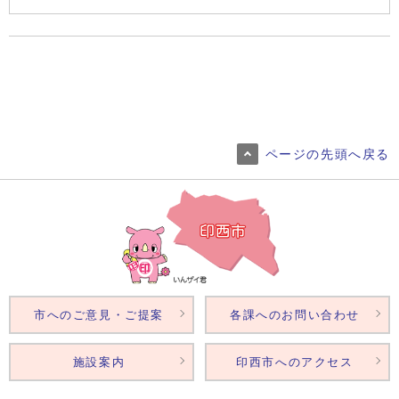
ページの先頭へ戻る
市へのご意見・ご提案
各課へのお問い合わせ
施設案内
印西市へのアクセス