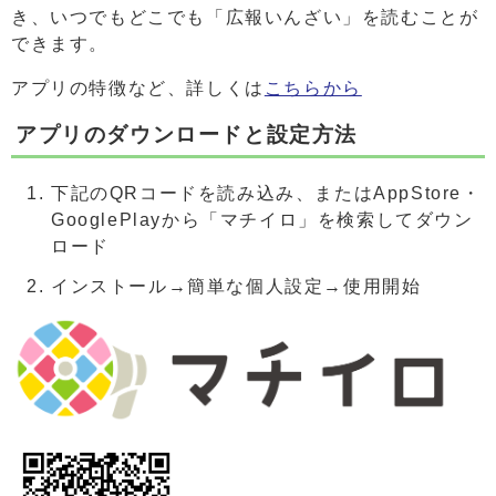
き、いつでもどこでも「広報いんざい」を読むことが
できます。
アプリの特徴など、詳しくは
こちらから
アプリのダウンロードと設定方法
下記のQRコードを読み込み、またはAppStore・
GooglePlayから「マチイロ」を検索してダウン
ロード
インストール→簡単な個人設定→使用開始