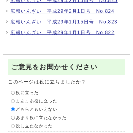
広報いんざい 平成29年2月15日号 No.825
広報いんざい 平成29年2月1日号 No.824
広報いんざい 平成29年1月15日号 No.823
広報いんざい 平成29年1月1日号 No.822
ご意見をお聞かせください
このページは役に立ちましたか？
役に立った
まあまあ役に立った
どちらともいえない
あまり役に立たなかった
役に立たなかった