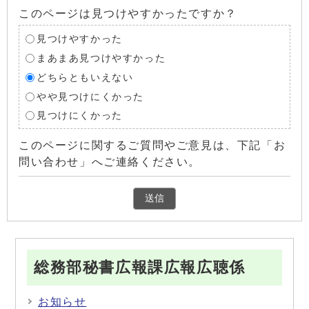
このページは見つけやすかったですか？
見つけやすかった
まあまあ見つけやすかった
どちらともいえない
やや見つけにくかった
見つけにくかった
このページに関するご質問やご意見は、下記「お
問い合わせ」へご連絡ください。
総務部秘書広報課広報広聴係
お知らせ