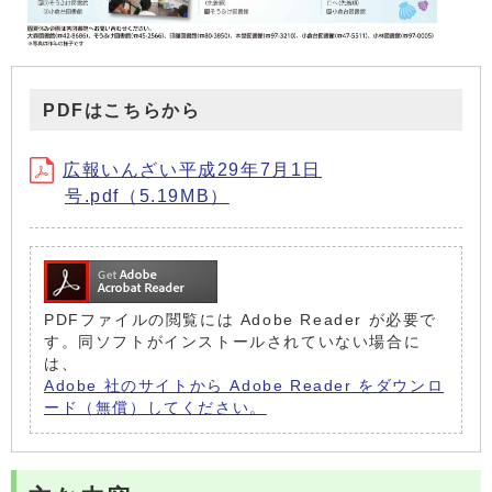
PDFはこちらから
広報いんざい平成29年7月1日
号.pdf（5.19MB）
PDFファイルの閲覧には Adobe Reader が必要で
す。同ソフトがインストールされていない場合に
は、
Adobe 社のサイトから Adobe Reader をダウンロ
ード（無償）してください。