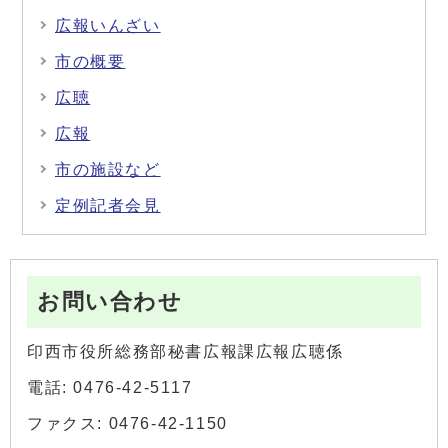
広報いんざい
市の概要
広聴
広報
市の施設など
定例記者会見
お問い合わせ
印西市役所総務部秘書広報課広報広聴係
電話: 0476-42-5117
ファクス: 0476-42-1150