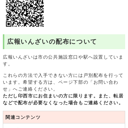
広報いんざいの配布について
広報いんざいは市の公共施設窓口や駅へ設置していま
す。
これらの方法で入手できない方には戸別配布を行って
います。希望する方は、ページ下部の「お問い合わ
せ」へご連絡ください。
ただし印西市にお住まいの方に限ります。また、
転居
などで配布が必要なくなった場合もご連絡ください。
関連コンテンツ