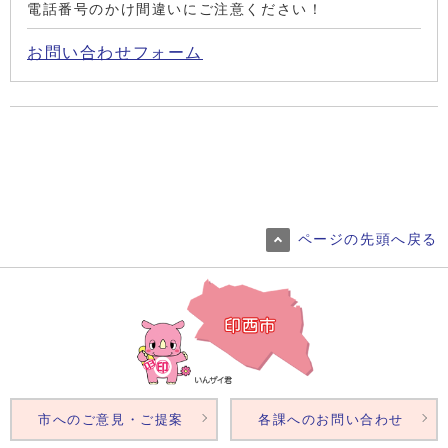
電話番号のかけ間違いにご注意ください！
お問い合わせフォーム
ページの先頭へ戻る
市へのご意見・ご提案
各課へのお問い合わせ