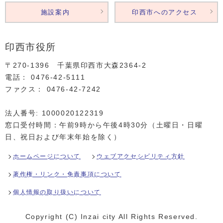
施設案内
印西市へのアクセス
印西市役所
〒270-1396 千葉県印西市大森2364‐2
電話： 0476‐42‐5111
ファクス： 0476‐42‐7242
法人番号: 1000020122319
窓口受付時間：午前9時から午後4時30分（土曜日・日曜
日、祝日および年末年始を除く）
ホームページについて
ウェブアクセシビリティ方針
著作権・リンク・免責事項について
個人情報の取り扱いについて
Copyright (C) Inzai city All Rights Reserved.