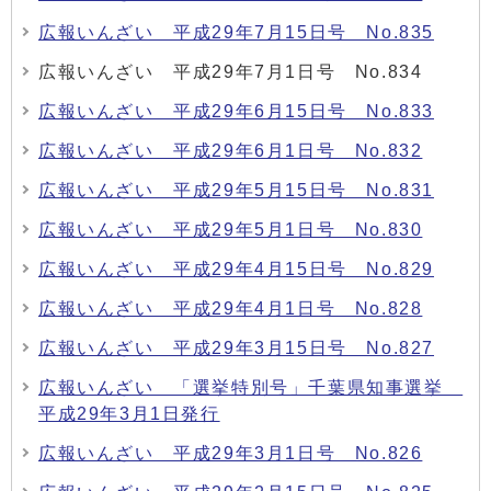
広報いんざい 平成29年7月15日号 No.835
広報いんざい 平成29年7月1日号 No.834
広報いんざい 平成29年6月15日号 No.833
広報いんざい 平成29年6月1日号 No.832
広報いんざい 平成29年5月15日号 No.831
広報いんざい 平成29年5月1日号 No.830
広報いんざい 平成29年4月15日号 No.829
広報いんざい 平成29年4月1日号 No.828
広報いんざい 平成29年3月15日号 No.827
広報いんざい 「選挙特別号」千葉県知事選挙
平成29年3月1日発行
広報いんざい 平成29年3月1日号 No.826