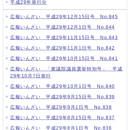
平成29年発行分
広報いんざい 平成29年12月15日号 No.845
広報いんざい 平成29年12月1日号 No.844
広報いんざい 平成29年11月15日号 No.843
広報いんざい 平成29年11月1日号 No.842
広報いんざい 平成29年10月15日号 No.841
広報いんざい 「衆議院議員選挙特別号」 平成
29年10月7日発行
広報いんざい 平成29年10月1日号 No.840
広報いんざい 平成29年9月15日号 No.839
広報いんざい 平成29年9月1日号 No.838
広報いんざい 平成29年8月15日号 No.837
広報いんざい 平成29年8月1日号 No.836