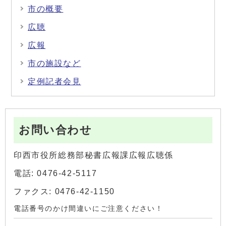
市の概要
広聴
広報
市の施設など
定例記者会見
お問い合わせ
印西市役所総務部秘書広報課広報広聴係
電話: 0476-42-5117
ファクス: 0476-42-1150
電話番号のかけ間違いにご注意ください！