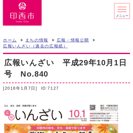
メニュー
ホーム
まちの情報
広報・情報公開
広報いんざい（過去の広報紙）
広報いんざい 平成29年10月1日
号 No.840
[2018年1月7日]
ID:7127