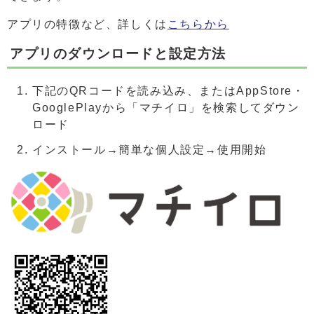
アプリの特徴など、詳しくは
こちらから
アプリのダウンロードと設定方法
下記のQRコードを読み込み、またはAppStore・
GooglePlayから「マチイロ」を検索してダウン
ロード
インストール→簡単な個人設定→使用開始