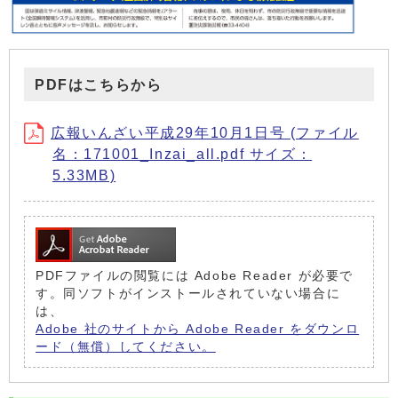
PDFはこちらから
広報いんざい平成29年10月1日号 (ファイル
名：171001_Inzai_all.pdf サイズ：
5.33MB)
PDFファイルの閲覧には Adobe Reader が必要で
す。同ソフトがインストールされていない場合に
は、
Adobe 社のサイトから Adobe Reader をダウンロ
ード（無償）してください。