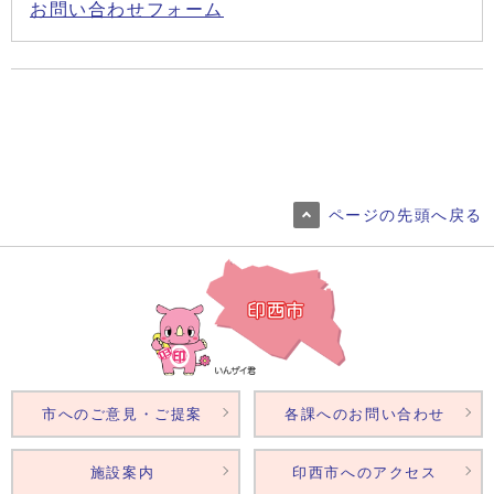
お問い合わせフォーム
ページの先頭へ戻る
市へのご意見・ご提案
各課へのお問い合わせ
施設案内
印西市へのアクセス