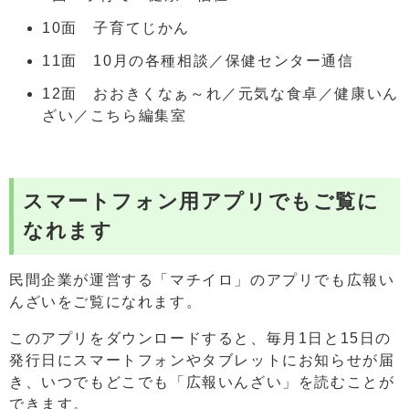
10面 子育てじかん
11面 10月の各種相談／保健センター通信
12面 おおきくなぁ～れ／元気な食卓／健康いん
ざい／こちら編集室
スマートフォン用アプリでもご覧に
なれます
民間企業が運営する「マチイロ」のアプリでも広報い
んざいをご覧になれます。
このアプリをダウンロードすると、毎月1日と15日の
発行日にスマートフォンやタブレットにお知らせが届
き、いつでもどこでも「広報いんざい」を読むことが
できます。