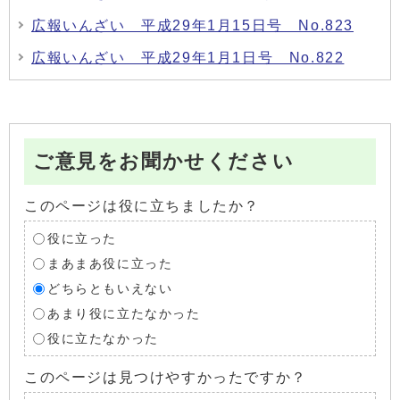
広報いんざい 平成29年1月15日号 No.823
広報いんざい 平成29年1月1日号 No.822
ご意見をお聞かせください
このページは役に立ちましたか？
役に立った
まあまあ役に立った
どちらともいえない
あまり役に立たなかった
役に立たなかった
このページは見つけやすかったですか？