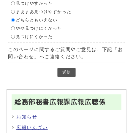
見つけやすかった
まあまあ見つけやすかった
どちらともいえない
やや見つけにくかった
見つけにくかった
このページに関するご質問やご意見は、下記「お
問い合わせ」へご連絡ください。
総務部秘書広報課広報広聴係
お知らせ
広報いんざい