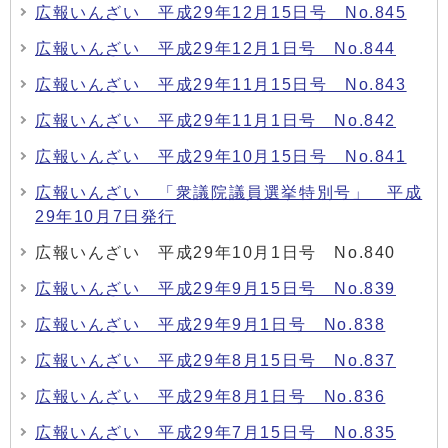
広報いんざい 平成29年12月15日号 No.845
広報いんざい 平成29年12月1日号 No.844
広報いんざい 平成29年11月15日号 No.843
広報いんざい 平成29年11月1日号 No.842
広報いんざい 平成29年10月15日号 No.841
広報いんざい 「衆議院議員選挙特別号」 平成
29年10月7日発行
広報いんざい 平成29年10月1日号 No.840
広報いんざい 平成29年9月15日号 No.839
広報いんざい 平成29年9月1日号 No.838
広報いんざい 平成29年8月15日号 No.837
広報いんざい 平成29年8月1日号 No.836
広報いんざい 平成29年7月15日号 No.835