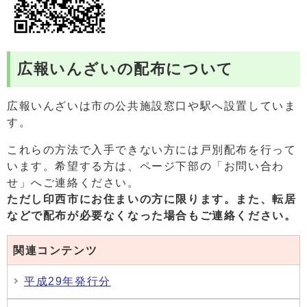
広報いんざいの配布について
広報いんざいは市の公共施設窓口や駅へ設置していま
す。
これらの方法で入手できない方には戸別配布を行って
います。希望する方は、ページ下部の「お問い合わ
せ」へご連絡ください。
ただし印西市にお住まいの方に限ります。また、
転居
などで配布が必要なくなった場合もご連絡ください。
関連コンテンツ
平成29年発行分