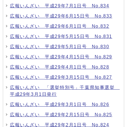
広報いんざい 平成29年7月1日号 No.834
広報いんざい 平成29年6月15日号 No.833
広報いんざい 平成29年6月1日号 No.832
広報いんざい 平成29年5月15日号 No.831
広報いんざい 平成29年5月1日号 No.830
広報いんざい 平成29年4月15日号 No.829
広報いんざい 平成29年4月1日号 No.828
広報いんざい 平成29年3月15日号 No.827
広報いんざい 「選挙特別号」千葉県知事選挙
平成29年3月1日発行
広報いんざい 平成29年3月1日号 No.826
広報いんざい 平成29年2月15日号 No.825
広報いんざい 平成29年2月1日号 No.824