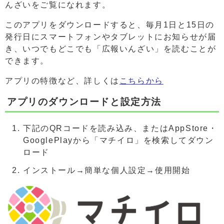
んざいをご覧になれます。
このアプリをダウンロードすると、毎月1日と15日の
発行日にスマートフォンやタブレットにお知らせが届
き、いつでもどこでも「広報いんざい」を読むことが
できます。
アプリの特徴など、詳しくは
こちらから
アプリのダウンロードと設定方法
下記のQRコードを読み込み、またはAppStore・
GooglePlayから「マチイロ」を検索してダウン
ロード
インストール→簡単な個人設定→使用開始