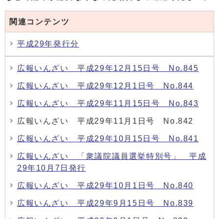
関連コンテンツ
平成29年発行分
広報いんざい 平成29年12月15日号 No.845
広報いんざい 平成29年12月1日号 No.844
広報いんざい 平成29年11月15日号 No.843
広報いんざい 平成29年11月1日号 No.842
広報いんざい 平成29年10月15日号 No.841
広報いんざい 「衆議院議員選挙特別号」 平成
29年10月7日発行
広報いんざい 平成29年10月1日号 No.840
広報いんざい 平成29年9月15日号 No.839