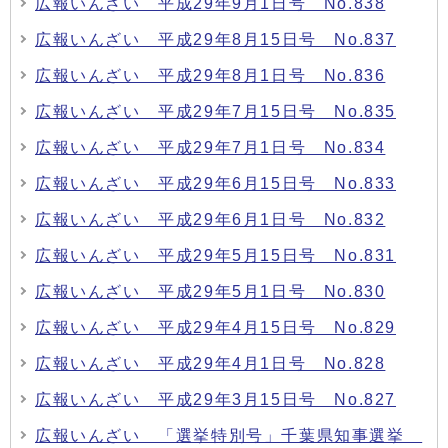
広報いんざい 平成29年9月1日号 No.838
広報いんざい 平成29年8月15日号 No.837
広報いんざい 平成29年8月1日号 No.836
広報いんざい 平成29年7月15日号 No.835
広報いんざい 平成29年7月1日号 No.834
広報いんざい 平成29年6月15日号 No.833
広報いんざい 平成29年6月1日号 No.832
広報いんざい 平成29年5月15日号 No.831
広報いんざい 平成29年5月1日号 No.830
広報いんざい 平成29年4月15日号 No.829
広報いんざい 平成29年4月1日号 No.828
広報いんざい 平成29年3月15日号 No.827
広報いんざい 「選挙特別号」千葉県知事選挙