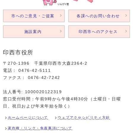
市へのご意見・ご提案
各課へのお問い合わせ
施設案内
印西市へのアクセス
印西市役所
〒270-1396 千葉県印西市大森2364‐2
電話： 0476‐42‐5111
ファクス： 0476‐42‐7242
法人番号: 1000020122319
窓口受付時間：午前9時から午後4時30分（土曜日・日曜
日、祝日および年末年始を除く）
ホームページについて
ウェブアクセシビリティ方針
著作権・リンク・免責事項について