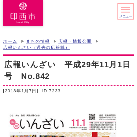
メニュー
ホーム
まちの情報
広報・情報公開
広報いんざい（過去の広報紙）
広報いんざい 平成29年11月1日
号 No.842
[2018年1月7日]
ID:7233