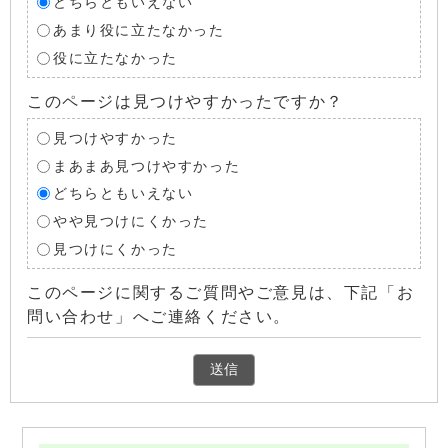
どちらともいえない
あまり役に立たなかった
役に立たなかった
このページは見つけやすかったですか？
見つけやすかった
まあまあ見つけやすかった
どちらともいえない
やや見つけにくかった
見つけにくかった
このページに関するご質問やご意見は、下記「お
問い合わせ」へご連絡ください。