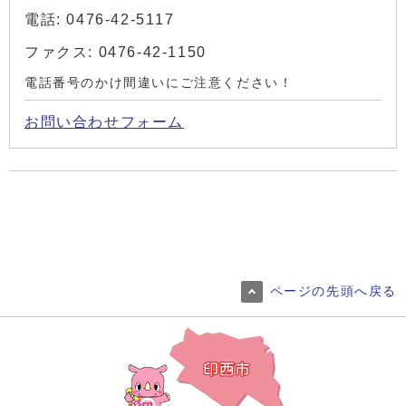
電話: 0476-42-5117
ファクス: 0476-42-1150
電話番号のかけ間違いにご注意ください！
お問い合わせフォーム
ページの先頭へ戻る