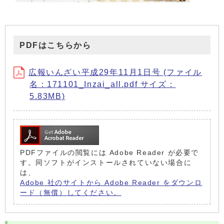
PDFはこちらから
広報いんざい平成29年11月1日号 (ファイル
名：171101_Inzai_all.pdf サイズ：
5.83MB)
PDFファイルの閲覧には Adobe Reader が必要で
す。同ソフトがインストールされていない場合に
は、
Adobe 社のサイトから Adobe Reader をダウンロ
ード（無償）してください。