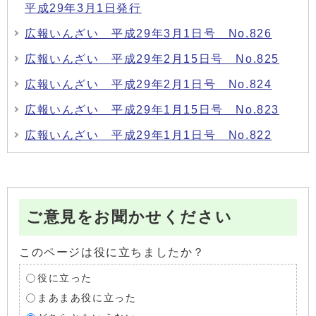
平成29年3月1日発行
広報いんざい 平成29年3月1日号 No.826
広報いんざい 平成29年2月15日号 No.825
広報いんざい 平成29年2月1日号 No.824
広報いんざい 平成29年1月15日号 No.823
広報いんざい 平成29年1月1日号 No.822
ご意見をお聞かせください
このページは役に立ちましたか？
役に立った
まあまあ役に立った