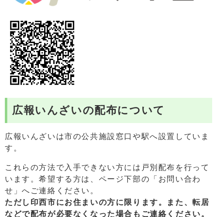
広報いんざいの配布について
広報いんざいは市の公共施設窓口や駅へ設置していま
す。
これらの方法で入手できない方には戸別配布を行って
います。希望する方は、ページ下部の「お問い合わ
せ」へご連絡ください。
ただし印西市にお住まいの方に限ります。また、
転居
などで配布が必要なくなった場合もご連絡ください。