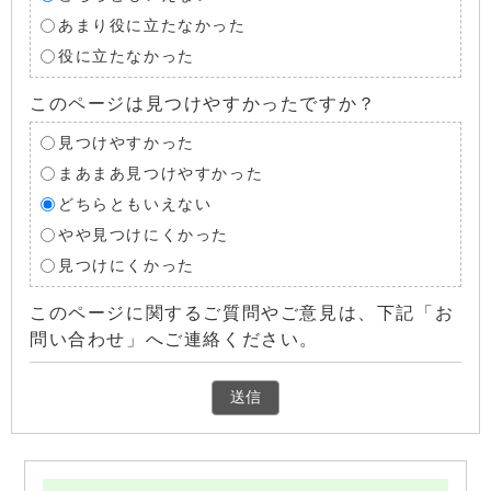
あまり役に立たなかった
役に立たなかった
このページは見つけやすかったですか？
見つけやすかった
まあまあ見つけやすかった
どちらともいえない
やや見つけにくかった
見つけにくかった
このページに関するご質問やご意見は、下記「お
問い合わせ」へご連絡ください。