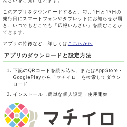
んざいをご覧になれます。
このアプリをダウンロードすると、毎月1日と15日の
発行日にスマートフォンやタブレットにお知らせが届
き、いつでもどこでも「広報いんざい」を読むことが
できます。
アプリの特徴など、詳しくは
こちらから
アプリのダウンロードと設定方法
下記のQRコードを読み込み、またはAppStore・
GooglePlayから「マチイロ」を検索してダウン
ロード
インストール→簡単な個人設定→使用開始