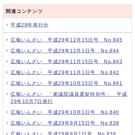
関連コンテンツ
平成29年発行分
広報いんざい 平成29年12月15日号 No.845
広報いんざい 平成29年12月1日号 No.844
広報いんざい 平成29年11月15日号 No.843
広報いんざい 平成29年11月1日号 No.842
広報いんざい 平成29年10月15日号 No.841
広報いんざい 「衆議院議員選挙特別号」 平成
29年10月7日発行
広報いんざい 平成29年10月1日号 No.840
広報いんざい 平成29年9月15日号 No.839
広報いんざい 平成29年9月1日号 No.838