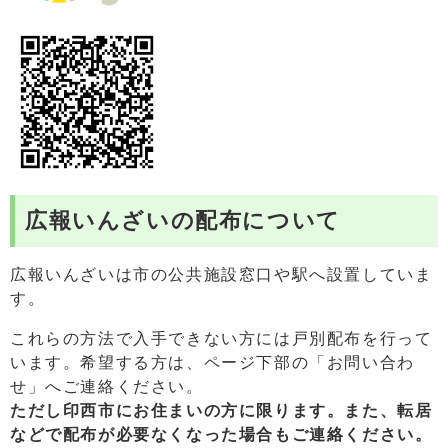
広報いんざいの配布について
広報いんざいは市の公共施設窓口や駅へ設置していま
す。
これらの方法で入手できない方には戸別配布を行って
います。希望する方は、ページ下部の「お問い合わ
せ」へご連絡ください。
ただし印西市にお住まいの方に限ります。また、
転居
などで配布が必要なくなった場合もご連絡ください。