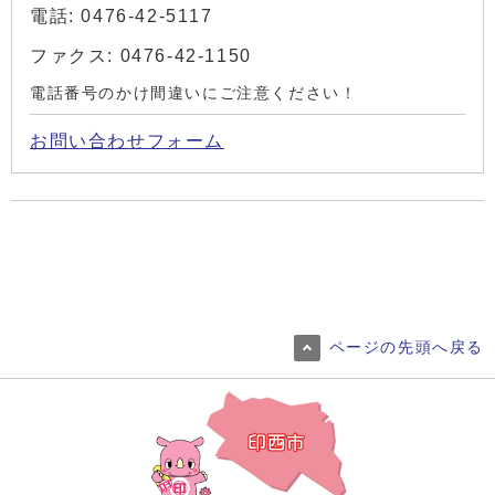
電話: 0476-42-5117
ファクス: 0476-42-1150
電話番号のかけ間違いにご注意ください！
お問い合わせフォーム
ページの先頭へ戻る