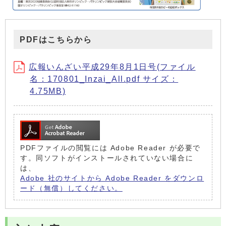
PDFはこちらから
広報いんざい平成29年8月1日号(ファイル
名：170801_Inzai_All.pdf サイズ：
4.75MB)
PDFファイルの閲覧には Adobe Reader が必要で
す。同ソフトがインストールされていない場合に
は、
Adobe 社のサイトから Adobe Reader をダウンロ
ード（無償）してください。