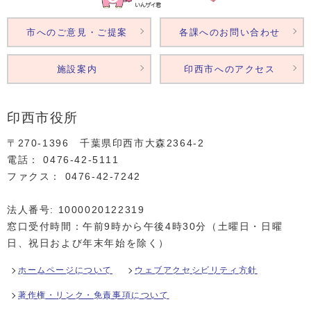
市へのご意見・ご提案
各課へのお問い合わせ
施設案内
印西市へのアクセス
印西市役所
〒270-1396 千葉県印西市大森2364‐2
電話： 0476‐42‐5111
ファクス： 0476‐42‐7242
法人番号: 1000020122319
窓口受付時間：午前9時から午後4時30分（土曜日・日曜
日、祝日および年末年始を除く）
ホームページについて
ウェブアクセシビリティ方針
著作権・リンク・免責事項について