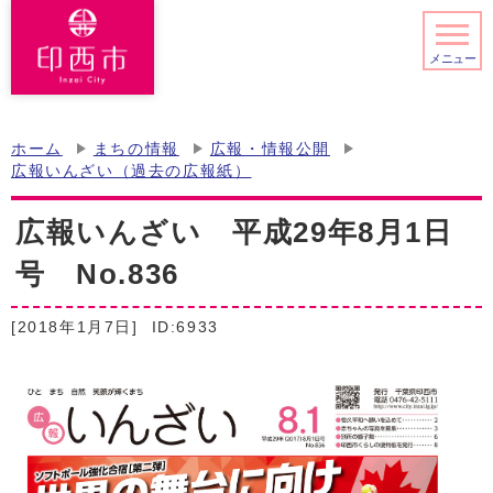
メニュー
ホーム
まちの情報
広報・情報公開
広報いんざい（過去の広報紙）
広報いんざい 平成29年8月1日
号 No.836
[2018年1月7日]
ID:6933