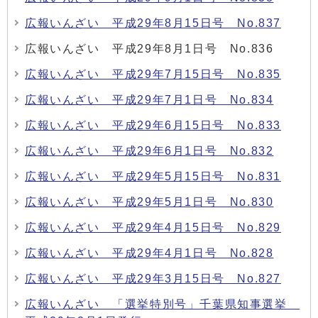
広報いんざい 平成29年8月15日号 No.837
広報いんざい 平成29年8月1日号 No.836
広報いんざい 平成29年7月15日号 No.835
広報いんざい 平成29年7月1日号 No.834
広報いんざい 平成29年6月15日号 No.833
広報いんざい 平成29年6月1日号 No.832
広報いんざい 平成29年5月15日号 No.831
広報いんざい 平成29年5月1日号 No.830
広報いんざい 平成29年4月15日号 No.829
広報いんざい 平成29年4月1日号 No.828
広報いんざい 平成29年3月15日号 No.827
広報いんざい 「選挙特別号」千葉県知事選挙