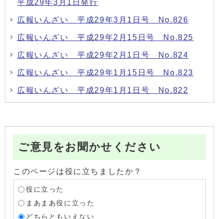
平成29年3月1日発行
広報いんざい 平成29年3月1日号 No.826
広報いんざい 平成29年2月15日号 No.825
広報いんざい 平成29年2月1日号 No.824
広報いんざい 平成29年1月15日号 No.823
広報いんざい 平成29年1月1日号 No.822
ご意見をお聞かせください
このページは役に立ちましたか？
役に立った
まあまあ役に立った
どちらともいえない