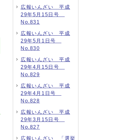
広報いんざい 平成
29年5月15日号
No.831
広報いんざい 平成
29年5月1日号
No.830
広報いんざい 平成
29年4月15日号
No.829
広報いんざい 平成
29年4月1日号
No.828
広報いんざい 平成
29年3月15日号
No.827
広報いんざい 「選挙