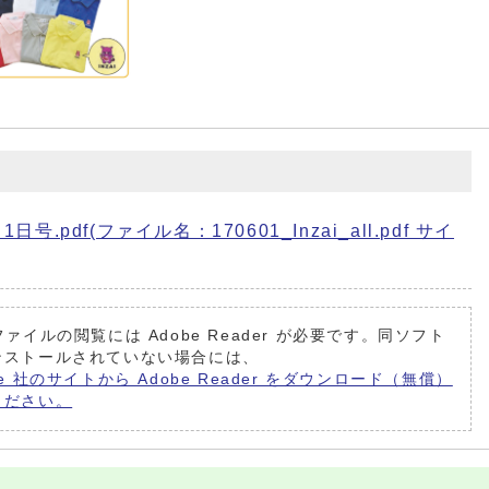
.pdf(ファイル名：170601_Inzai_all.pdf サイ
ファイルの閲覧には Adobe Reader が必要です。同ソフト
ンストールされていない場合には、
be 社のサイトから Adobe Reader をダウンロード（無償）
ください。