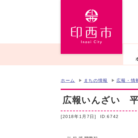
ホーム
まちの情報
広報・情
広報いんざい 平成
[2018年1月7日]
ID:6742