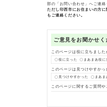
部の「お問い合わせ」へご連絡
ただし印西市にお住まいの方に
もご連絡ください。
ご意見をお聞かせく
このページは役に立ちました
役に立った
まあまあ役に
このページは見つけやすかっ
見つけやすかった
まあま
このページに関するご質問や