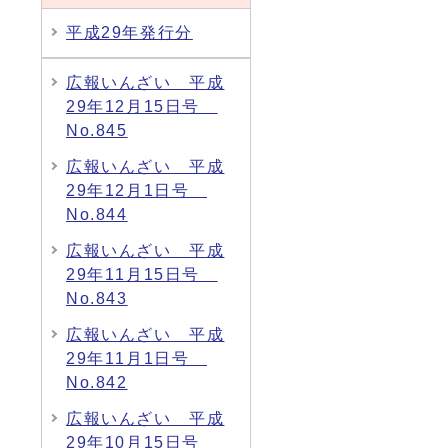
平成29年発行分
広報いんざい 平成
29年12月15日号
No.845
広報いんざい 平成
29年12月1日号
No.844
広報いんざい 平成
29年11月15日号
No.843
広報いんざい 平成
29年11月1日号
No.842
広報いんざい 平成
29年10月15日号