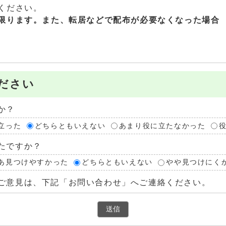
ください。
限ります。また、
転居などで配布が必要なくなった場合
ださい
か？
立った
どちらともいえない
あまり役に立たなかった
たですか？
あ見つけやすかった
どちらともいえない
やや見つけにく
ご意見は、下記「お問い合わせ」へご連絡ください。