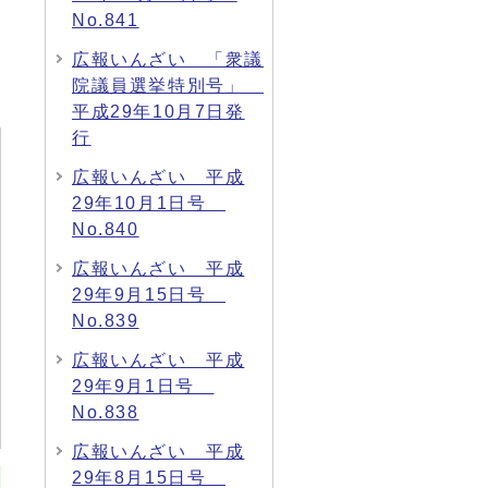
No.841
広報いんざい 「衆議
院議員選挙特別号」
平成29年10月7日発
行
広報いんざい 平成
29年10月1日号
No.840
広報いんざい 平成
29年9月15日号
No.839
広報いんざい 平成
29年9月1日号
No.838
広報いんざい 平成
29年8月15日号