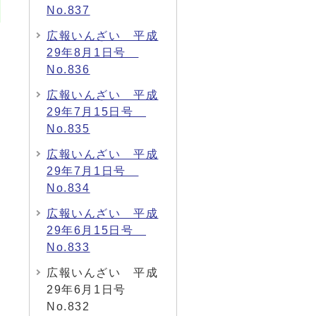
No.837
広報いんざい 平成
29年8月1日号
No.836
広報いんざい 平成
29年7月15日号
No.835
広報いんざい 平成
29年7月1日号
No.834
広報いんざい 平成
29年6月15日号
No.833
広報いんざい 平成
29年6月1日号
No.832