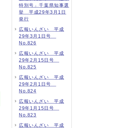
特別号」千葉県知事選
挙 平成29年3月1日
発行
広報いんざい 平成
29年3月1日号
No.826
広報いんざい 平成
29年2月15日号
No.825
広報いんざい 平成
29年2月1日号
No.824
広報いんざい 平成
29年1月15日号
No.823
広報いんざい 平成