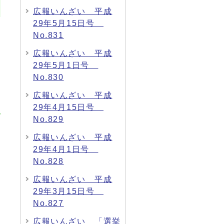
広報いんざい 平成
29年5月15日号
No.831
広報いんざい 平成
29年5月1日号
No.830
広報いんざい 平成
29年4月15日号
No.829
広報いんざい 平成
29年4月1日号
No.828
広報いんざい 平成
29年3月15日号
No.827
広報いんざい 「選挙