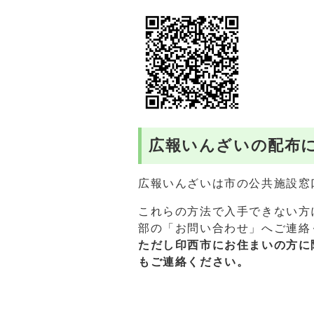
広報いんざいの配布
広報いんざいは市の公共施設窓
これらの方法で入手できない方
部の「お問い合わせ」へご連絡
ただし印西市にお住まいの方に
もご連絡ください。