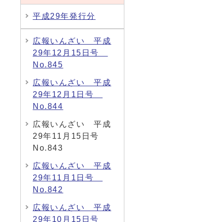
平成29年発行分
広報いんざい 平成
29年12月15日号
No.845
広報いんざい 平成
29年12月1日号
No.844
広報いんざい 平成
29年11月15日号
No.843
広報いんざい 平成
29年11月1日号
No.842
広報いんざい 平成
29年10月15日号