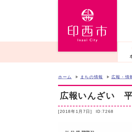
ホーム
まちの情報
広報・情
広報いんざい 平成
[2018年1月7日]
ID:7268