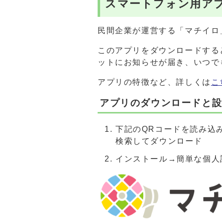
スマートフォン用ア
民間企業が運営する「マチイロ
このアプリをダウンロードする
ットにお知らせが届き、いつで
アプリの特徴など、詳しくは
こ
アプリのダウンロードと
下記のQRコードを読み込み、
検索してダウンロード
インストール→簡単な個人