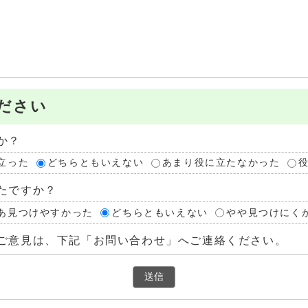
ださい
か？
立った
どちらともいえない
あまり役に立たなかった
たですか？
あ見つけやすかった
どちらともいえない
やや見つけにく
ご意見は、下記「お問い合わせ」へご連絡ください。