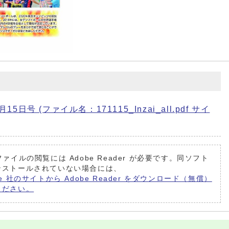
日号 (ファイル名：171115_Inzai_all.pdf サイ
ファイルの閲覧には Adobe Reader が必要です。同ソフト
ンストールされていない場合には、
be 社のサイトから Adobe Reader をダウンロード（無償）
ください。