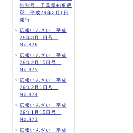
特別号」千葉県知事選
挙 平成29年3月1日
発行
広報いんざい 平成
29年3月1日号
No.826
広報いんざい 平成
29年2月15日号
No.825
広報いんざい 平成
29年2月1日号
No.824
広報いんざい 平成
29年1月15日号
No.823
広報いんざい 平成