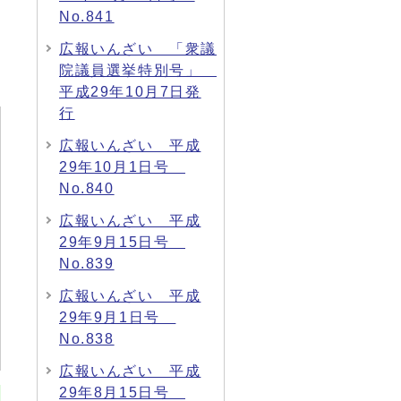
No.841
広報いんざい 「衆議
院議員選挙特別号」
平成29年10月7日発
行
広報いんざい 平成
29年10月1日号
No.840
広報いんざい 平成
29年9月15日号
No.839
広報いんざい 平成
29年9月1日号
No.838
広報いんざい 平成
29年8月15日号