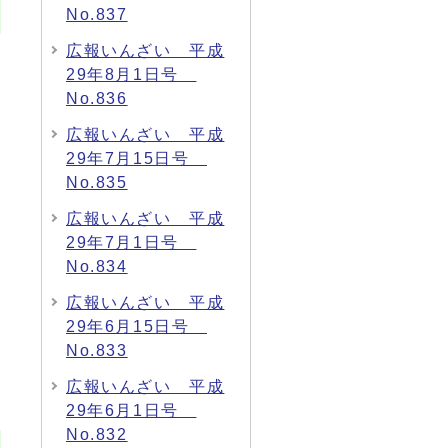
No.837
広報いんざい 平成
29年8月1日号
No.836
広報いんざい 平成
29年7月15日号
No.835
広報いんざい 平成
29年7月1日号
No.834
広報いんざい 平成
29年6月15日号
No.833
広報いんざい 平成
29年6月1日号
No.832