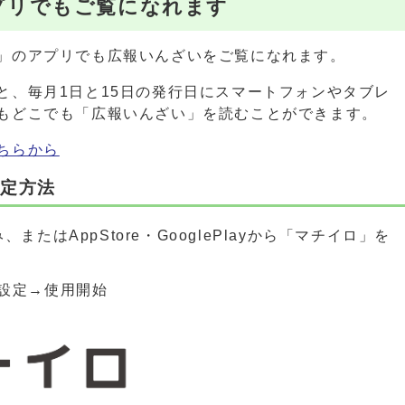
プリでもご覧になれます
」のアプリでも広報いんざいをご覧になれます。
と、毎月1日と15日の発行日にスマートフォンやタブレ
もどこでも「広報いんざい」を読むことができます。
ちらから
設定方法
またはAppStore・GooglePlayから「マチイロ」を
設定→使用開始