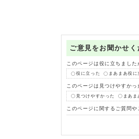
ご意見をお聞かせく
このページは役に立ちました
役に立った
まあまあ役に
このページは見つけやすかっ
見つけやすかった
まあま
このページに関するご質問や