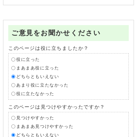
ご意見をお聞かせください
このページは役に立ちましたか？
役に立った
まあまあ役に立った
どちらともいえない
あまり役に立たなかった
役に立たなかった
このページは見つけやすかったですか？
見つけやすかった
まあまあ見つけやすかった
どちらともいえない