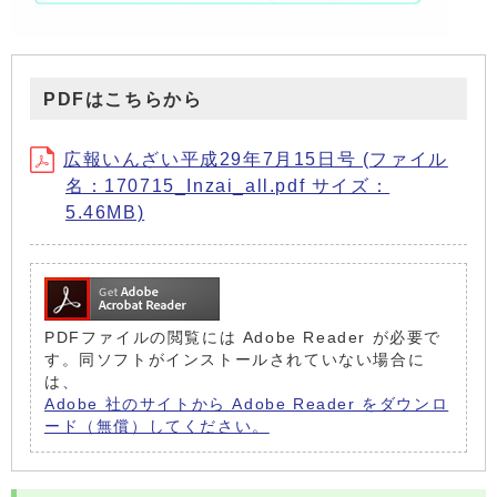
PDFはこちらから
広報いんざい平成29年7月15日号 (ファイル
名：170715_Inzai_all.pdf サイズ：
5.46MB)
PDFファイルの閲覧には Adobe Reader が必要で
す。同ソフトがインストールされていない場合に
は、
Adobe 社のサイトから Adobe Reader をダウンロ
ード（無償）してください。