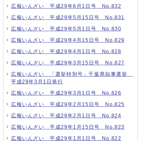
広報いんざい 平成29年6月1日号 No.832
広報いんざい 平成29年5月15日号 No.831
広報いんざい 平成29年5月1日号 No.830
広報いんざい 平成29年4月15日号 No.829
広報いんざい 平成29年4月1日号 No.828
広報いんざい 平成29年3月15日号 No.827
広報いんざい 「選挙特別号」千葉県知事選挙
平成29年3月1日発行
広報いんざい 平成29年3月1日号 No.826
広報いんざい 平成29年2月15日号 No.825
広報いんざい 平成29年2月1日号 No.824
広報いんざい 平成29年1月15日号 No.823
広報いんざい 平成29年1月1日号 No.822