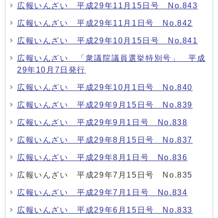
広報いんざい 平成29年11月15日号 No.843
広報いんざい 平成29年11月1日号 No.842
広報いんざい 平成29年10月15日号 No.841
広報いんざい 「衆議院議員選挙特別号」 平成
29年10月7日発行
広報いんざい 平成29年10月1日号 No.840
広報いんざい 平成29年9月15日号 No.839
広報いんざい 平成29年9月1日号 No.838
広報いんざい 平成29年8月15日号 No.837
広報いんざい 平成29年8月1日号 No.836
広報いんざい 平成29年7月15日号 No.835
広報いんざい 平成29年7月1日号 No.834
広報いんざい 平成29年6月15日号 No.833