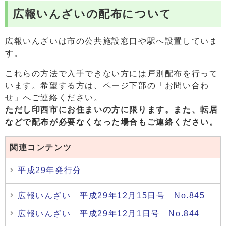
広報いんざいの配布について
広報いんざいは市の公共施設窓口や駅へ設置していま
す。
これらの方法で入手できない方には戸別配布を行って
います。希望する方は、ページ下部の「お問い合わ
せ」へご連絡ください。
ただし印西市にお住まいの方に限ります。また、
転居
などで配布が必要なくなった場合もご連絡ください。
関連コンテンツ
平成29年発行分
広報いんざい 平成29年12月15日号 No.845
広報いんざい 平成29年12月1日号 No.844