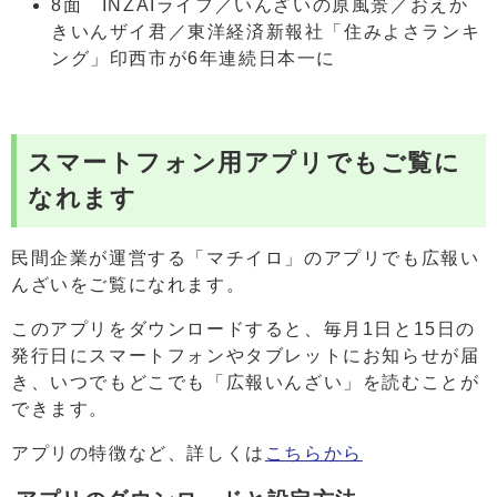
8面 INZAIライフ／いんざいの原風景／おえか
きいんザイ君／東洋経済新報社「住みよさランキ
ング」印西市が6年連続日本一に
スマートフォン用アプリでもご覧に
なれます
民間企業が運営する「マチイロ」のアプリでも広報い
んざいをご覧になれます。
このアプリをダウンロードすると、毎月1日と15日の
発行日にスマートフォンやタブレットにお知らせが届
き、いつでもどこでも「広報いんざい」を読むことが
できます。
アプリの特徴など、詳しくは
こちらから