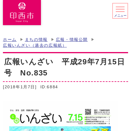
メニュー
ホーム
まちの情報
広報・情報公開
広報いんざい（過去の広報紙）
広報いんざい 平成29年7月15日
号 No.835
[2018年1月7日]
ID:6884