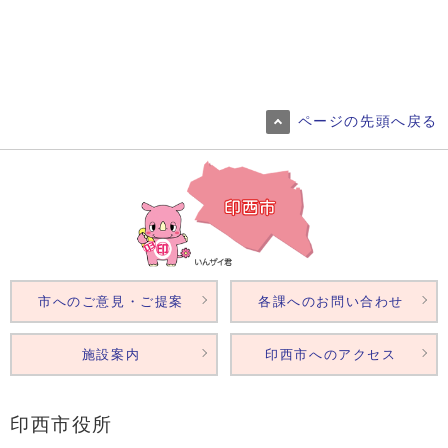
ページの先頭へ戻る
市へのご意見・ご提案
各課へのお問い合わせ
施設案内
印西市へのアクセス
印西市役所