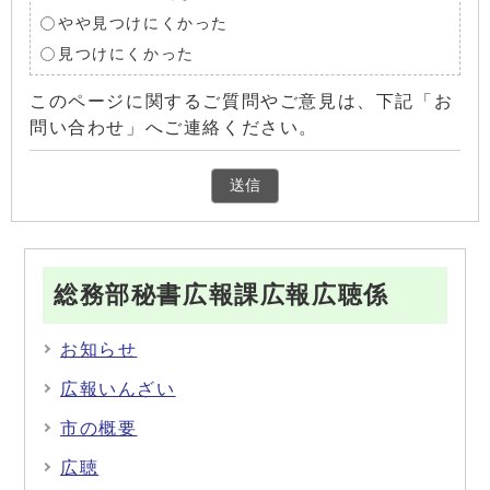
やや見つけにくかった
見つけにくかった
このページに関するご質問やご意見は、下記「お
問い合わせ」へご連絡ください。
総務部秘書広報課広報広聴係
お知らせ
広報いんざい
市の概要
広聴