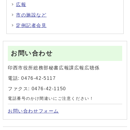
広報
市の施設など
定例記者会見
お問い合わせ
印西市役所総務部秘書広報課広報広聴係
電話: 0476-42-5117
ファクス: 0476-42-1150
電話番号のかけ間違いにご注意ください！
お問い合わせフォーム