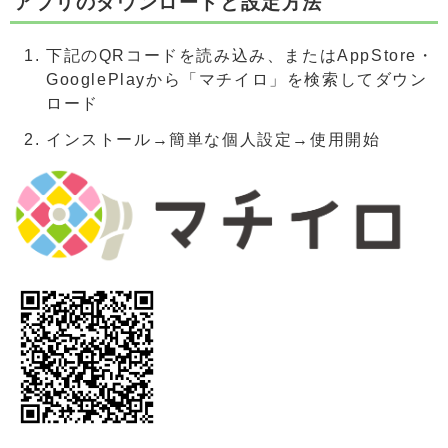
アプリのダウンロードと設定方法
下記のQRコードを読み込み、またはAppStore・
GooglePlayから「マチイロ」を検索してダウン
ロード
インストール→簡単な個人設定→使用開始