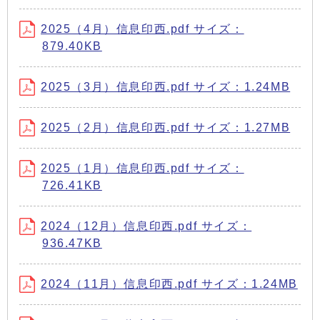
2025（4月）信息印西.pdf サイズ：
879.40KB
2025（3月）信息印西.pdf サイズ：1.24MB
2025（2月）信息印西.pdf サイズ：1.27MB
2025（1月）信息印西.pdf サイズ：
726.41KB
2024（12月）信息印西.pdf サイズ：
936.47KB
2024（11月）信息印西.pdf サイズ：1.24MB