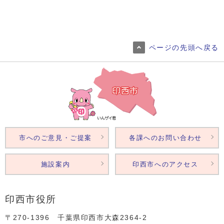
ページの先頭へ戻る
市へのご意見・ご提案
各課へのお問い合わせ
施設案内
印西市へのアクセス
印西市役所
〒270-1396 千葉県印西市大森2364‐2