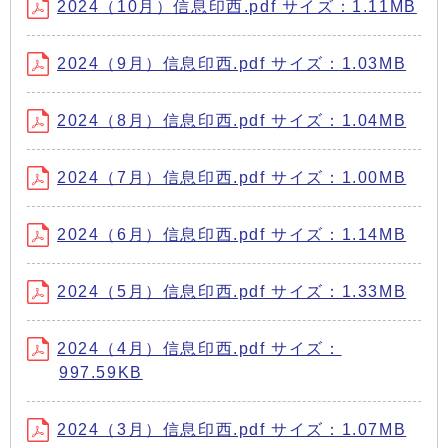
2024（10月）信息印西.pdf サイズ：1.11MB
2024（9月）信息印西.pdf サイズ：1.03MB
2024（8月）信息印西.pdf サイズ：1.04MB
2024（7月）信息印西.pdf サイズ：1.00MB
2024（6月）信息印西.pdf サイズ：1.14MB
2024（5月）信息印西.pdf サイズ：1.33MB
2024（4月）信息印西.pdf サイズ：
997.59KB
2024（3月）信息印西.pdf サイズ：1.07MB