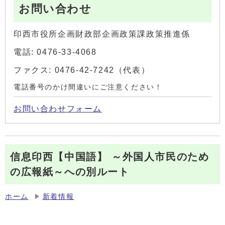
お問い合わせ
印西市役所企画財政部企画政策課政策推進係
電話: 0476-33-4068
ファクス: 0476-42-7242（代表）
電話番号のかけ間違いにご注意ください！
お問い合わせフォーム
信息印西【中国語】 ～外国人市民のため
の広報紙～への別ルート
ホーム
新着情報