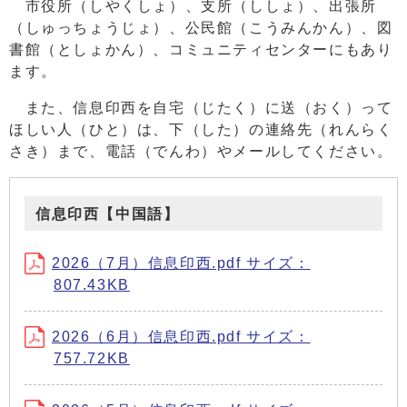
市役所（しやくしょ）、支所（ししょ）、出張所
（しゅっちょうじょ）、公民館（こうみんかん）、図
書館（としょかん）、コミュニティセンターにもあり
ます。
また、信息印西を自宅（じたく）に送（おく）って
ほしい人（ひと）は、下（した）の連絡先（れんらく
さき）まで、電話（でんわ）やメールしてください。
信息印西【中国語】
2026（7月）信息印西.pdf サイズ：
807.43KB
2026（6月）信息印西.pdf サイズ：
757.72KB