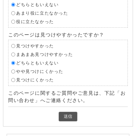
どちらともいえない
あまり役に立たなかった
役に立たなかった
このページは見つけやすかったですか？
見つけやすかった
まあまあ見つけやすかった
どちらともいえない
やや見つけにくかった
見つけにくかった
このページに関するご質問やご意見は、下記「お
問い合わせ」へご連絡ください。