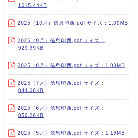
1015.44KB
2025（10月）信息印西.pdf サイズ：1.09MB
2025（9月）信息印西.pdf サイズ：
929.39KB
2025（8月）信息印西.pdf サイズ：1.03MB
2025（7月）信息印西.pdf サイズ：
844.08KB
2025（6月）信息印西.pdf サイズ：
856.26KB
2025（5月）信息印西.pdf サイズ：1.16MB