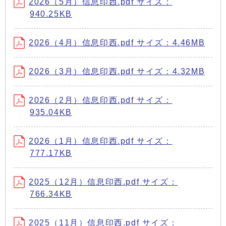
2026（5月）信息印西.pdf サイズ：
940.25KB
2026（4月）信息印西.pdf サイズ：4.46MB
2026（3月）信息印西.pdf サイズ：4.32MB
2026（2月）信息印西.pdf サイズ：
935.04KB
2026（1月）信息印西.pdf サイズ：
777.17KB
2025（12月）信息印西.pdf サイズ：
766.34KB
2025（11月）信息印西.pdf サイズ：