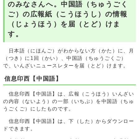
のみなさんへ。中国語（ちゅうごく
ご）の広報紙（こうほうし）の情報
（じょうほう）を届（とど）けま
す。
日本語（にほんご）がわからない方（かた）に、月
（つき）に1回（かい）、中国語（ちゅうごくご）
で、いんざいニュースレターを届（とど）けます。
信息印西【中国語】
信息印西【中国語】は、広報（こうほう）いんざい
の内容（ないよう）の一部（いちぶ）を中国語（ちゅ
うごくご）にしたものです。
信息印西【中国語】は、下（した）からダウンロー
ドできます。