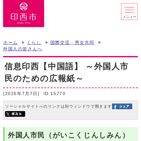
メニュー
ホーム
くらし
国際交流・男女共同
外国人の皆さんへ
信息印西【中国語】 ～外国人市
民のための広報紙～
[2026年7月7日]
ID:15770
ソーシャルサイトへのリンクは別ウィンドウで開きます
外国人市民（がいこくじんしみん）