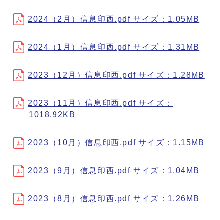
2024（2月）信息印西.pdf サイズ：1.05MB
2024（1月）信息印西.pdf サイズ：1.31MB
2023（12月）信息印西.pdf サイズ：1.28MB
2023（11月）信息印西.pdf サイズ：
1018.92KB
2023（10月）信息印西.pdf サイズ：1.15MB
2023（9月）信息印西.pdf サイズ：1.04MB
2023（8月）信息印西.pdf サイズ：1.26MB