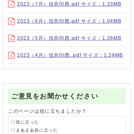
2023（7月）信息印西.pdf サイズ：1.33MB
2023（6月）信息印西.pdf サイズ：1.04MB
2023（5月）信息印西.pdf サイズ：1.26MB
2023（4月）信息印西..pdf サイズ：1.29MB
ご意見をお聞かせください
このページは役に立ちましたか？
役に立った
まあまあ役に立った