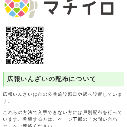
広報いんざいの配布について
広報いんざいは市の公共施設窓口や駅へ設置していま
す。
これらの方法で入手できない方には戸別配布を行って
います。希望する方は、ページ下部の「お問い合わ
せ」へご連絡ください。