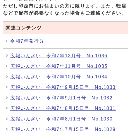
ただし印西市にお住まいの方に限ります。また、
転居
などで配布が必要なくなった場合もご連絡ください。
関連コンテンツ
令和7年発行分
広報いんざい 令和7年12月号 No.1036
広報いんざい 令和7年11月号 No.1035
広報いんざい 令和7年10月号 No.1034
広報いんざい 令和7年9月15日号 No.1033
広報いんざい 令和7年9月1日号 No.1032
広報いんざい 令和7年8月15日号 No.1031
広報いんざい 令和7年8月1日号 No.1030
広報いんざい 令和7年7月15日号 No.1029