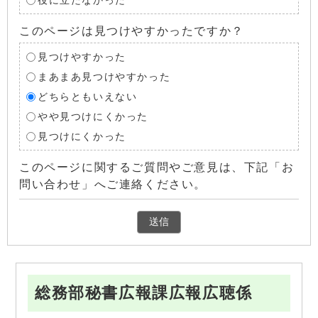
役に立たなかった
このページは見つけやすかったですか？
見つけやすかった
まあまあ見つけやすかった
どちらともいえない
やや見つけにくかった
見つけにくかった
このページに関するご質問やご意見は、下記「お
問い合わせ」へご連絡ください。
総務部秘書広報課広報広聴係