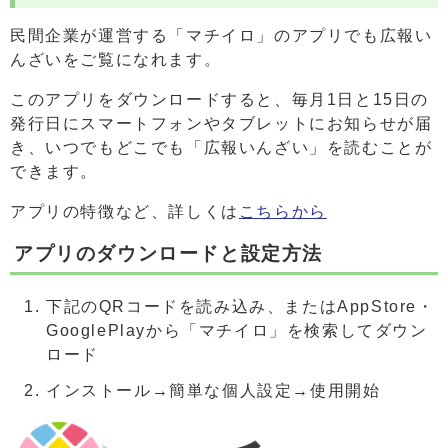
民間企業が運営する「マチイロ」のアプリでも広報い
んざいをご覧になれます。
このアプリをダウンロードすると、毎月1日と15日の
発行日にスマートフォンやタブレットにお知らせが届
き、いつでもどこでも「広報いんざい」を読むことが
できます。
アプリの特徴など、詳しくは
こちらから
アプリのダウンロードと設定方法
下記のQRコードを読み込み、またはAppStore・
GooglePlayから「マチイロ」を検索してダウン
ロード
インストール→簡単な個人設定→使用開始