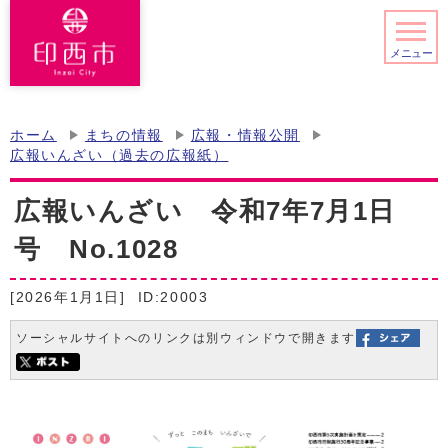
メニュー
ホーム
まちの情報
広報・情報公開
広報いんざい（過去の広報紙）
広報いんざい 令和7年7月1日
号 No.1028
[2026年1月1日]
ID:20003
ソーシャルサイトへのリンクは別ウィンドウで開きます