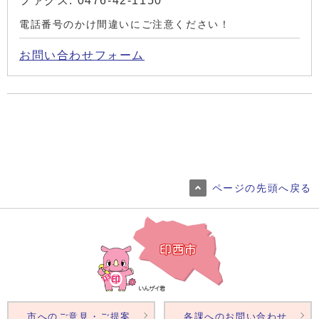
ファクス: 0476-42-1150
電話番号のかけ間違いにご注意ください！
お問い合わせフォーム
ページの先頭へ戻る
市へのご意見・ご提案
各課へのお問い合わせ