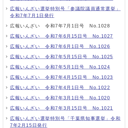
広報いんざい選挙特別号「参議院議員通常選挙」
令和7年7月1日発行
広報いんざい 令和7年7月1日号 No.1028
広報いんざい 令和7年6月15日号 No.1027
広報いんざい 令和7年6月1日号 No.1026
広報いんざい 令和7年5月15日号 No.1025
広報いんざい 令和7年5月1日号 No.1024
広報いんざい 令和7年4月15日号 No.1023
広報いんざい 令和7年4月1日号 No.1022
広報いんざい 令和7年3月1日号 No.1020
広報いんざい 令和7年3月15日号 No.1021
広報いんざい選挙特別号「千葉県知事選挙」令和
7年2月15日発行