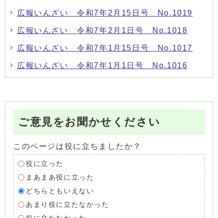
広報いんざい 令和7年2月15日号 No.1019
広報いんざい 令和7年2月1日号 No.1018
広報いんざい 令和7年1月15日号 No.1017
広報いんざい 令和7年1月1日号 No.1016
ご意見をお聞かせください
このページは役に立ちましたか？
役に立った
まあまあ役に立った
どちらともいえない
あまり役に立たなかった