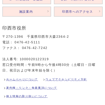
施設案内
印西市へのアクセス
印西市役所
〒270-1396 千葉県印西市大森2364‐2
電話： 0476‐42‐5111
ファクス： 0476‐42‐7242
法人番号: 1000020122319
窓口受付時間：午前9時から午後4時30分（土曜日・日曜
日、祝日および年末年始を除く）
ホームページについて
ウェブアクセシビリティ方針
著作権・リンク・免責事項について
個人情報の取り扱いについて