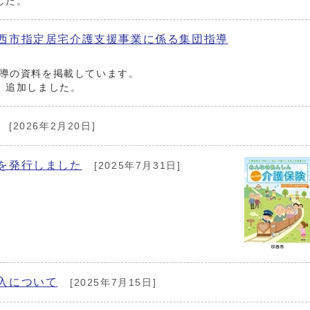
した。
西市指定居宅介護支援事業に係る集団指導
導の資料を掲載しています。
、追加しました。
[2026年2月20日]
を発行しました
[2025年7月31日]
入について
[2025年7月15日]