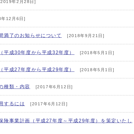
[2019年2月28日]
8年12月6日]
間満了のお知らせについて
[2018年9月21日]
平成30年度から平成32年度）
[2018年5月1日]
平成27年度から平成29年度）
[2018年5月1日]
の種類・内容
[2017年6月12日]
用するには
[2017年6月12日]
保険事業計画（平成27年度～平成29年度）を策定いたし