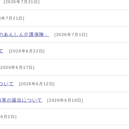
[2026年7月21日]
6年7月21日]
のあんしん介護保険」
[2026年7月1日]
て
[2026年6月22日]
[2026年6月17日]
ついて
[2026年6月12日]
加算の届出について
[2026年6月10日]
年6月2日]