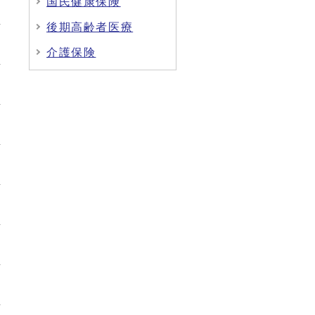
国民健康保険
後期高齢者医療
介護保険