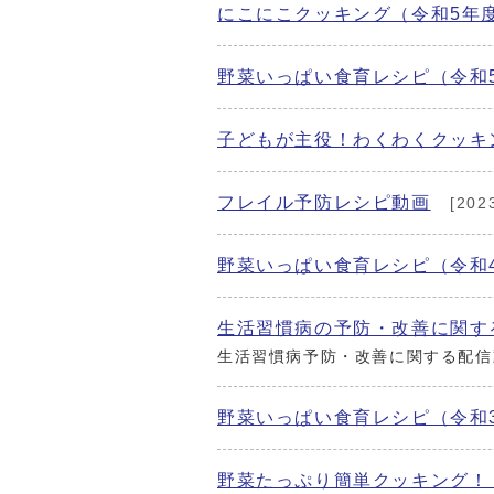
にこにこクッキング（令和5年
野菜いっぱい食育レシピ（令和
子どもが主役！わくわくクッキ
フレイル予防レシピ動画
[202
野菜いっぱい食育レシピ（令和
生活習慣病の予防・改善に関す
生活習慣病予防・改善に関する配信
野菜いっぱい食育レシピ（令和
野菜たっぷり簡単クッキング！