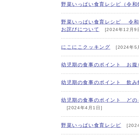
野菜いっぱい食育レシピ（令和
野菜いっぱい食育レシピ 令和
お詫びについて
[2024年12月9
にこにこクッキング
[2024年5
幼児期の食事のポイント お腹
幼児期の食事のポイント 飲み
幼児期の食事のポイント どの
[2024年4月1日]
野菜いっぱい食育レシピ
[202