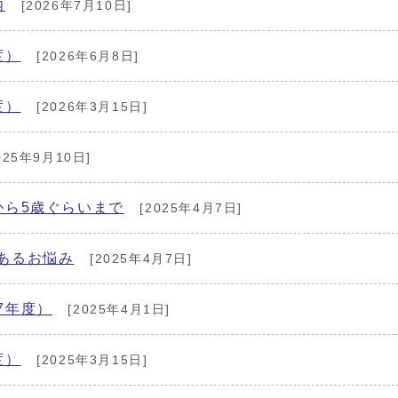
内
[2026年7月10日]
度）
[2026年6月8日]
度）
[2026年3月15日]
025年9月10日]
から5歳ぐらいまで
[2025年4月7日]
あるお悩み
[2025年4月7日]
7年度）
[2025年4月1日]
度）
[2025年3月15日]