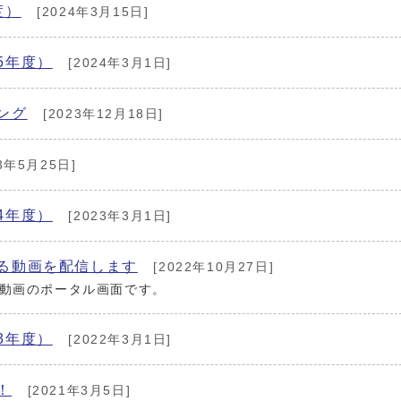
度）
[2024年3月15日]
5年度）
[2024年3月1日]
ング
[2023年12月18日]
3年5月25日]
4年度）
[2023年3月1日]
る動画を配信します
[2022年10月27日]
動画のポータル画面です。
3年度）
[2022年3月1日]
！
[2021年3月5日]