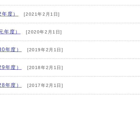
2年度）
[2021年2月1日]
元年度）
[2020年2月1日]
30年度）
[2019年2月1日]
29年度）
[2018年2月1日]
28年度）
[2017年2月1日]