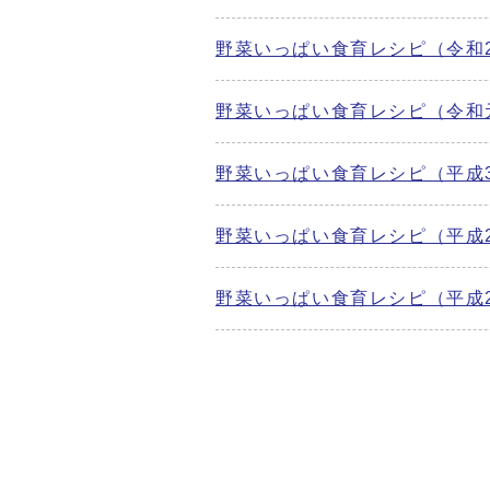
野菜いっぱい食育レシピ（令和
野菜いっぱい食育レシピ（令和
野菜いっぱい食育レシピ（平成
野菜いっぱい食育レシピ（平成
野菜いっぱい食育レシピ（平成